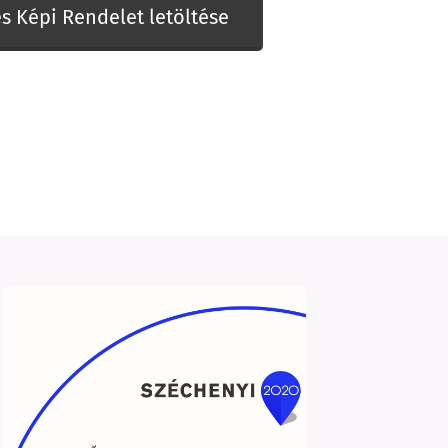
s Képi Rendelet letöltése