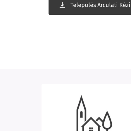
Település Arculati Kéz